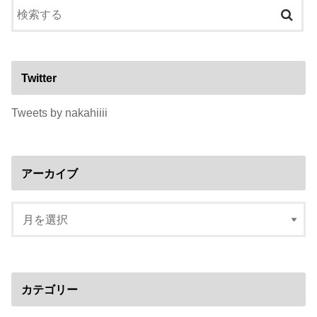
Twitter
Tweets by nakahiiii
アーカイブ
カテゴリー