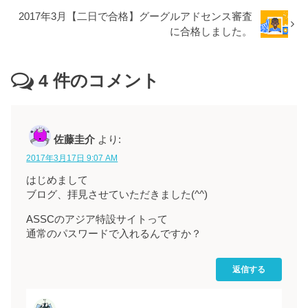
2017年3月【二日で合格】グーグルアドセンス審査
に合格しました。
4
件のコメント
佐藤圭介
より:
2017年3月17日 9:07 AM
はじめまして
ブログ、拝見させていただきました(^^)
ASSCのアジア特設サイトって
通常のパスワードで入れるんですか？
返信する