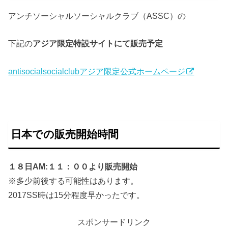
アンチソーシャルソーシャルクラブ（ASSC）の
下記の
アジア限定特設サイトにて販売予定
antisocialsocialclubアジア限定公式ホームページ
日本での販売開始時間
１８日AM:１１：００より販売開始
※多少前後する可能性はあります。
2017SS時は15分程度早かったです。
スポンサードリンク