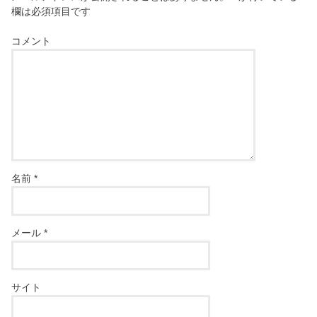
欄は必須項目です
コメント
名前
*
メール
*
サイト