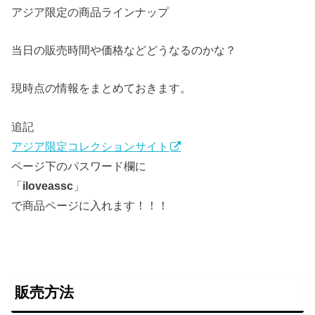
アジア限定の商品ラインナップ
当日の販売時間や価格などどうなるのかな？
現時点の情報をまとめておきます。
追記
アジア限定コレクションサイト
ページ下のパスワード欄に
「
iloveassc
」
で商品ページに入れます！！！
販売方法