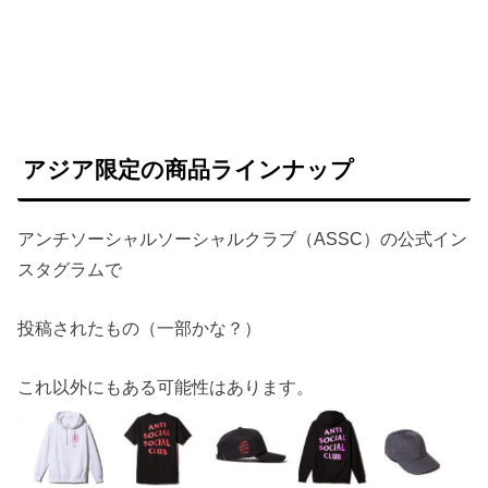
アジア限定の商品ラインナップ
アンチソーシャルソーシャルクラブ（ASSC）の公式イン
スタグラムで
投稿されたもの（一部かな？）
これ以外にもある可能性はあります。