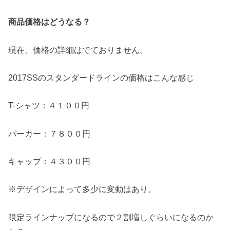
商品価格はどうなる？
現在、価格の詳細はでておりません。
2017SSのスタンダードラインの価格はこんな感じ
T-シャツ：４１００円
パーカー：７８００円
キャップ：４３００円
※デザインによって多少に変動はあり。
限定ラインナップになるので２割増しぐらいになるのか