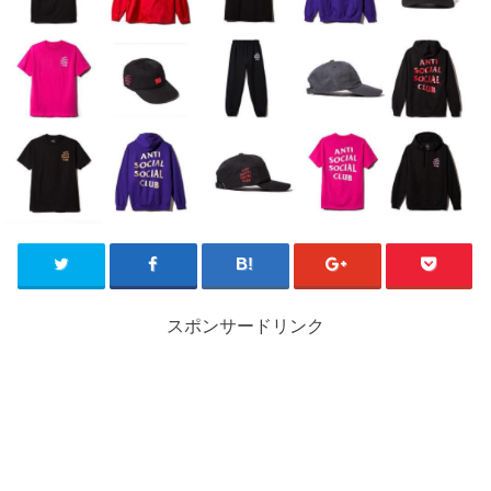
スポンサードリンク