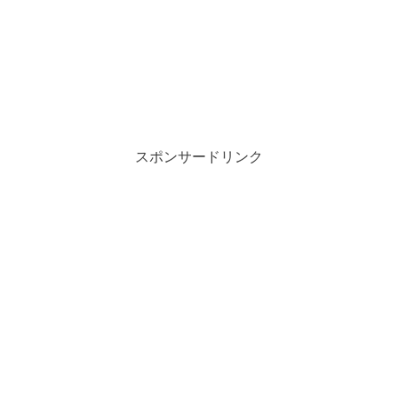
スポンサードリンク