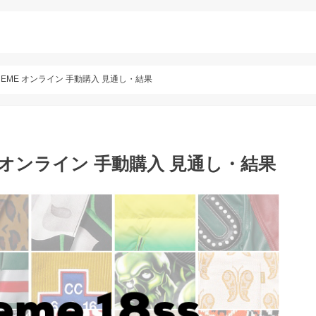
UPREME オンライン 手動購入 見通し・結果
EME オンライン 手動購入 見通し・結果