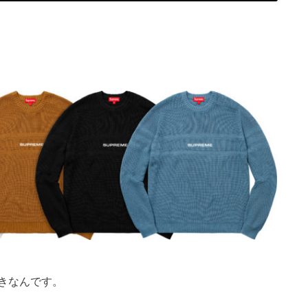
きなんです。