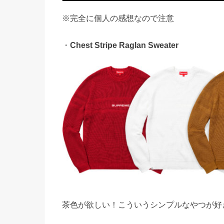
※完全に個人の感想なので注意
・
Chest Stripe Raglan Sweater
茶色が欲しい！こういうシンプルなやつが好