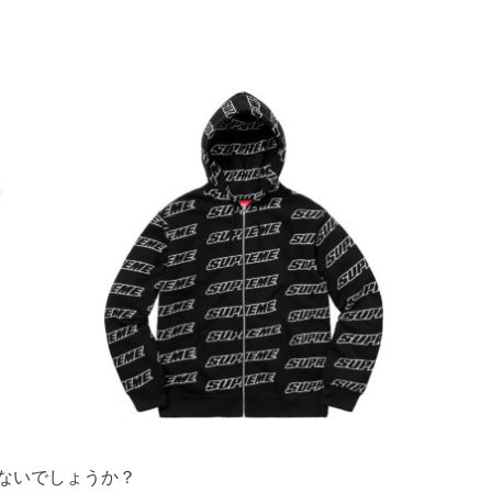
はないでしょうか？