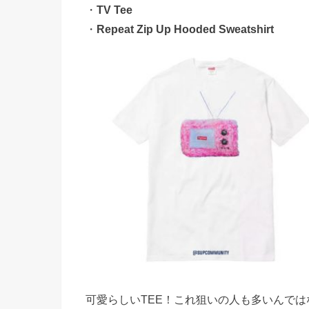
・
TV Tee
・
Repeat Zip Up Hooded Sweatshirt
可愛らしいTEE！これ狙いの人も多いんで