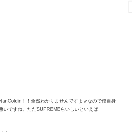
nGoldin！！全然わかりませんですよｗなので僕自身
いですね。ただSUPREMEらいしいといえば