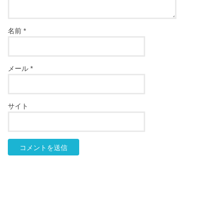
名前
*
メール
*
サイト