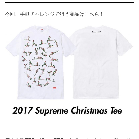
今回、手動チャレンジで狙う商品はこちら！