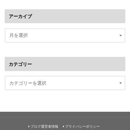
アーカイブ
カテゴリー
ブログ運営者情報
プライバシーポリシー