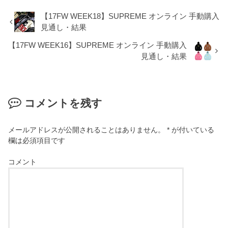
【17FW WEEK18】SUPREME オンライン 手動購入
見通し・結果
【17FW WEEK16】SUPREME オンライン 手動購入
見通し・結果
コメントを残す
メールアドレスが公開されることはありません。
*
が付いている
欄は必須項目です
コメント