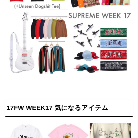
17FW WEEK17 気になるアイテム