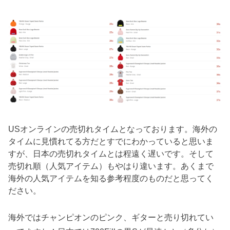
USオンラインの売切れタイムとなっております。海外の
タイムに見慣れてる方だとすでにわかっていると思いま
すが、日本の売切れタイムとは程遠く遅いです。そして
売切れ順（人気アイテム）もやはり違います。あくまで
海外の人気アイテムを知る参考程度のものだと思ってく
ださい。
海外ではチャンピオンのピンク、ギターと売り切れてい