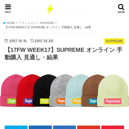
menu
search
HOME
ファッション
SUPREME
【17FW WEEK17】SUPREME オンライン 手動購入 見通し・結果
2017.12.14
2017.12.20
SUPREME
【17FW WEEK17】SUPREME オンライン 手
動購入 見通し・結果