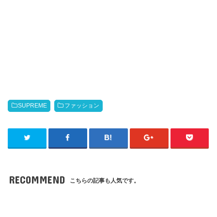
SUPREME
ファッション
RECOMMEND
こちらの記事も人気です。