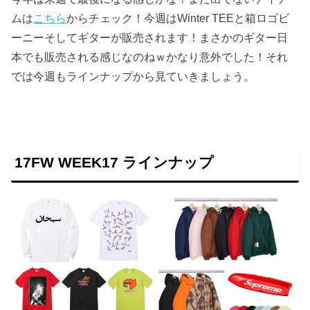
ムは
こちら
からチェック！今週はWinter TEEと箱ロゴビ
ーニーそしてギターが販売されます！まさかのギター日
本でも販売される感じなのねｗかなり意外でした！それ
では今週もラインナップから見ていきましょう。
17FW WEEK17 ラインナップ