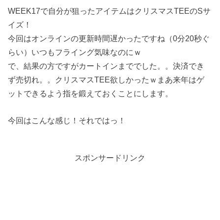
WEEK17で自分が狙ったアイテムはクリスマスTEEのSサ
イズ！
今回はオンラインの更新時間遅かったですね（0分20秒ぐ
らい）いつもフライング気味なのにｗ
で、結果の方ですがカートインまででした。。決済でき
ず売切れ。。クリスマスTEE欲しかったｗまあ来年はゲ
ットできるよう指を鍛えておくことにします。
今回はこんな感じ！それではっ！
スポンサードリンク