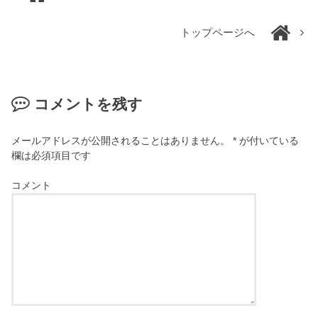
トップページへ
コメントを残す
メールアドレスが公開されることはありません。
*
が付いている
欄は必須項目です
コメント