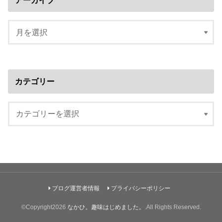
カテゴリー
ブログ運営者情報
プライバシーポリシー
©Copyright2026
なかひ。趣味はじめました。
.All Rights Reserved.