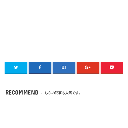
RECOMMEND
こちらの記事も人気です。