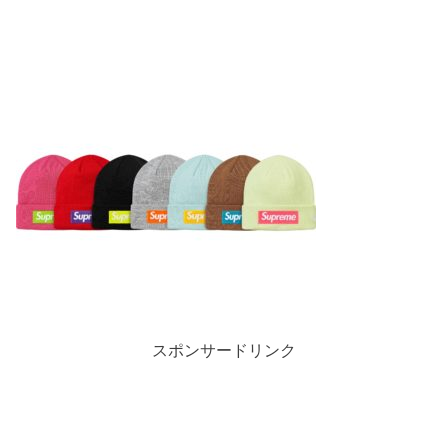
スポンサードリンク