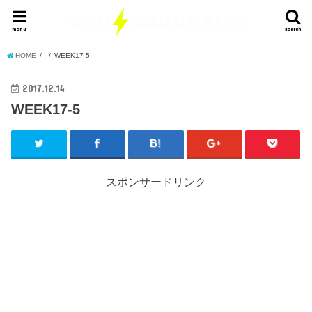
menu
search
HOME
WEEK17-5
2017.12.14
WEEK17-5
スポンサードリンク