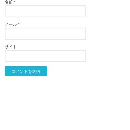
名前
*
メール
*
サイト