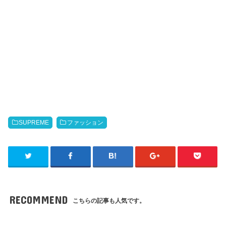
SUPREME
ファッション
RECOMMEND
こちらの記事も人気です。