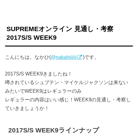
SUPREMEオンライン 見通し・考察
2017S/S WEEK9
こんにちは。なかひ(
@nakahiiiiii
)です。
2017S/S WEEK9きましたね！
噂されている
シュプテン
・
マイケルジャクソン
は来ない
みたいでWEEK9はレギュラーのみ
レギュラーの内容はいい感じ！WEEK9の見通し・考察し
ていきましょうか！
2017S/S WEEK9ラインナップ