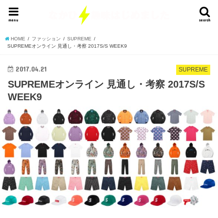
menu
search
HOME
ファッション
SUPREME
SUPREMEオンライン 見通し・考察 2017S/S WEEK9
2017.04.21
SUPREME
SUPREMEオンライン 見通し・考察 2017S/S
WEEK9