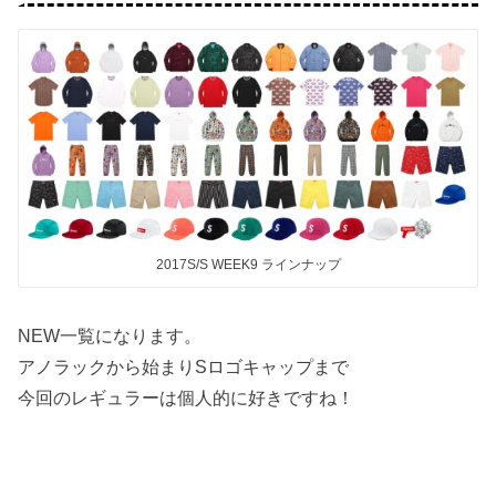
2017S/S WEEK9 ラインナップ
NEW一覧になります。
アノラックから始まりSロゴキャップまで
今回のレギュラーは個人的に好きですね！