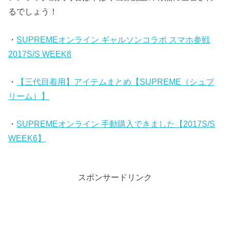
るでしょう！
・
SUPREMEオンライン ギャルソンコラボ スマホ参戦
2017S/S WEEK8
・
【三代目着用】アイテムまとめ【SUPREME（シュプ
リーム）】
・
SUPREMEオンライン 手動購入できました【2017S/S
WEEK6】
スポンサードリンク