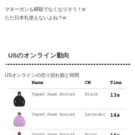
マネーガン
も瞬殺でなくなりそう！w
ただ日本札使えないよね？w
USのオンライン動向
USオンラインの売り切れ順と時間