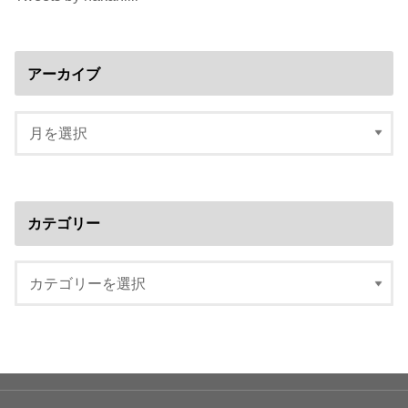
アーカイブ
カテゴリー