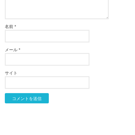
名前
*
メール
*
サイト