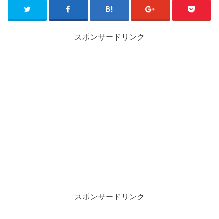
スポンサードリンク
スポンサードリンク