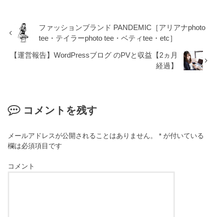
ファッションブランド PANDEMIC［アリアナphoto
tee・テイラーphoto tee・ベティtee・etc］
【運営報告】WordPressブログ のPVと収益【2ヵ月
経過】
コメントを残す
メールアドレスが公開されることはありません。
*
が付いている
欄は必須項目です
コメント