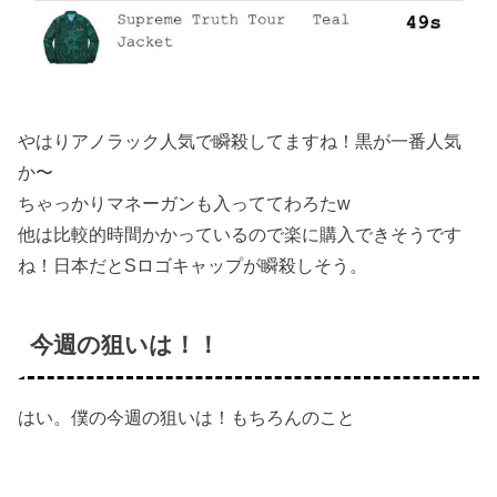
やはりアノラック人気で瞬殺してますね！黒が一番人気
か〜
ちゃっかり
マネーガン
も入っててわろたw
他は比較的時間かかっているので楽に購入できそうです
ね！日本だと
Sロゴキャップ
が瞬殺しそう。
今週の狙いは！！
はい。僕の今週の狙いは！もちろんのこと