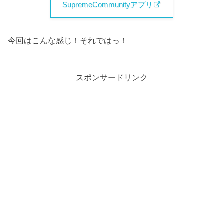
SupremeCommunityアプリ
今回はこんな感じ！それではっ！
スポンサードリンク