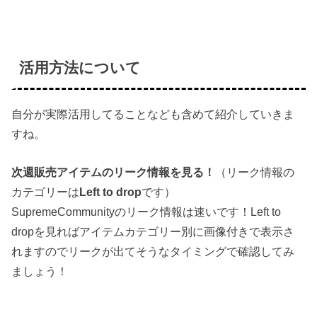
活用方法について
自分が実際活用してることなども含めて紹介していきま
すね。
次週販売アイテムのリーク情報を見る！
（リーク情報の
カテゴリーは
Left to drop
です）
SupremeCommunityのリーク情報は速いです！Left to
dropを見ればアイテムカテゴリー別に画像付きで表示さ
れますのでリークが出てそうなタイミングで確認してみ
ましょう！