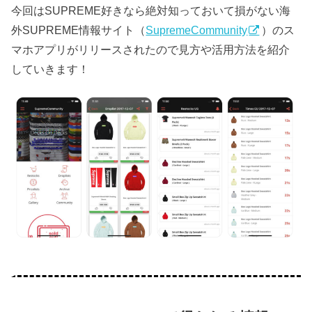
今回はSUPREME好きなら絶対知っておいて損がない海
外SUPREME情報サイト（
SupremeCommunity
）のス
マホアプリがリリースされたので見方や活用方法を紹介
していきます！