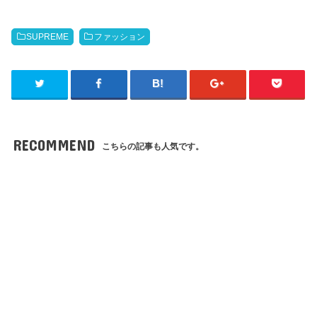
SUPREME
ファッション
RECOMMEND
こちらの記事も人気です。