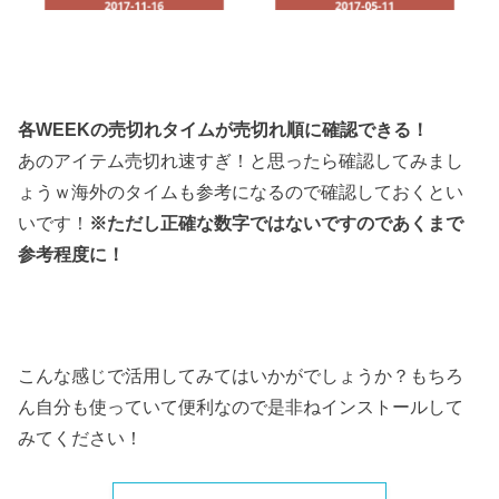
各WEEKの売切れタイムが売切れ順に確認できる！
あのアイテム売切れ速すぎ！と思ったら確認してみまし
ょうｗ海外のタイムも参考になるので確認しておくとい
いです！
※ただし正確な数字ではないですのであくまで
参考程度に！
こんな感じで活用してみてはいかがでしょうか？もちろ
ん自分も使っていて便利なので是非ねインストールして
みてください！