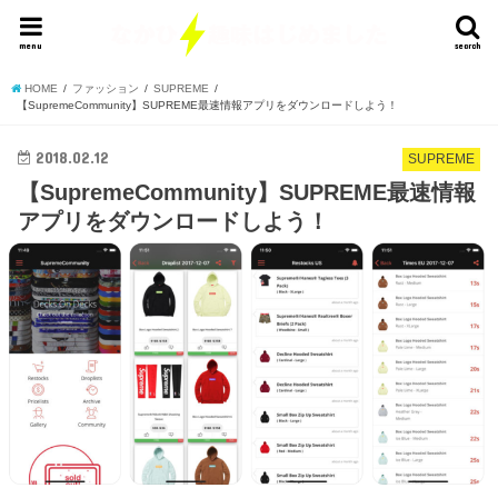
menu
search
HOME
ファッション
SUPREME
【SupremeCommunity】SUPREME最速情報アプリをダウンロードしよう！
2018.02.12
SUPREME
【SupremeCommunity】SUPREME最速情報
アプリをダウンロードしよう！