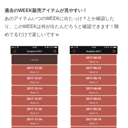
過去のWEEK販売アイテムが見やすい！
あのアイテムいつのWEEKに出たっけ？とか確認した
り、このWEEKは何が出たんだろうと確認できます！眺
めてるだけで楽しいですｗ