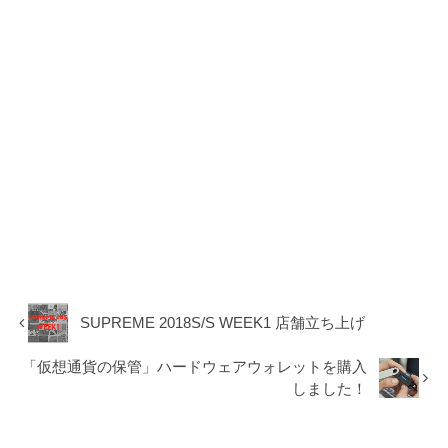
SUPREME 2018S/S WEEK1 店舗立ち上げ
「仮想通貨の保管」ハードウェアウォレットを購入
しました！