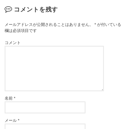
コメントを残す
メールアドレスが公開されることはありません。
*
が付いている
欄は必須項目です
コメント
名前
*
メール
*