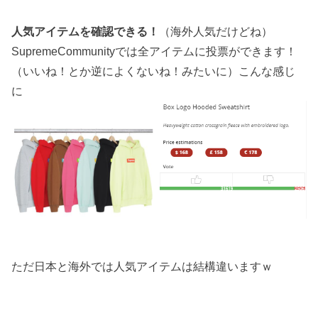
人気アイテムを確認できる！
（海外人気だけどね）
SupremeCommunityでは全アイテムに投票ができます！
（いいね！とか逆によくないね！みたいに）こんな感じ
に
ただ日本と海外では人気アイテムは結構違いますｗ