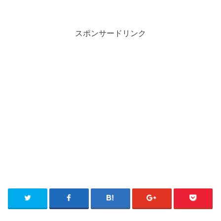
スポンサードリンク