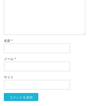
名前
*
メール
*
サイト