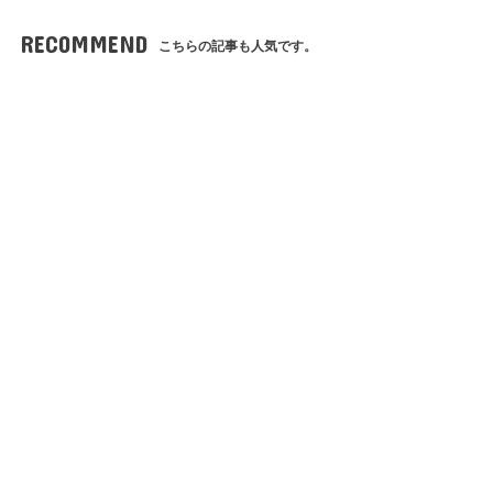
RECOMMEND
こちらの記事も人気です。