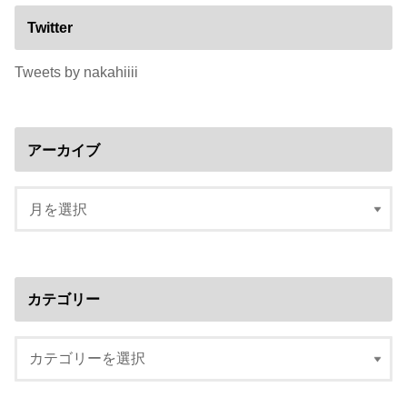
Twitter
Tweets by nakahiiii
アーカイブ
カテゴリー