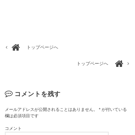
トップページへ
トップページへ
コメントを残す
メールアドレスが公開されることはありません。
*
が付いている
欄は必須項目です
コメント