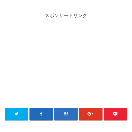
スポンサードリンク