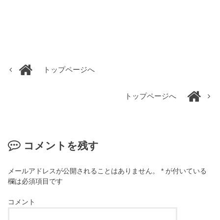
トップページへ
トップページへ
コメントを残す
メールアドレスが公開されることはありません。
*
が付いている
欄は必須項目です
コメント