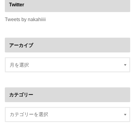
Twitter
Tweets by nakahiiii
アーカイブ
カテゴリー