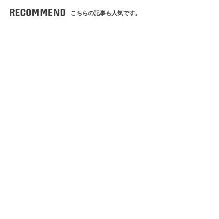
RECOMMEND
こちらの記事も人気です。