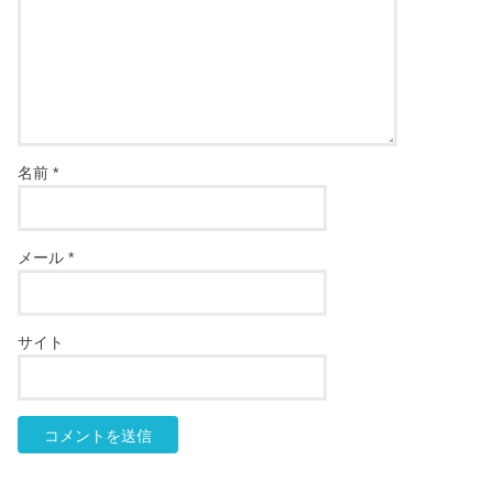
名前
*
メール
*
サイト