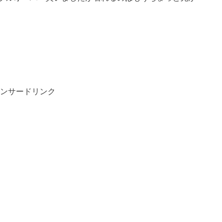
ンサードリンク