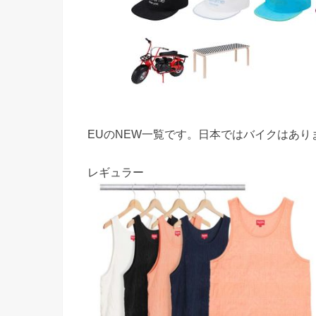
EUのNEW一覧です。日本ではバイクはあり
レギュラー