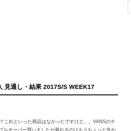
見通し・結果 2017S/S WEEK17
？これといった商品はなかったですけど、、VANSのチ
プルオーバー買いましたが着れるのはもうちょっと先か