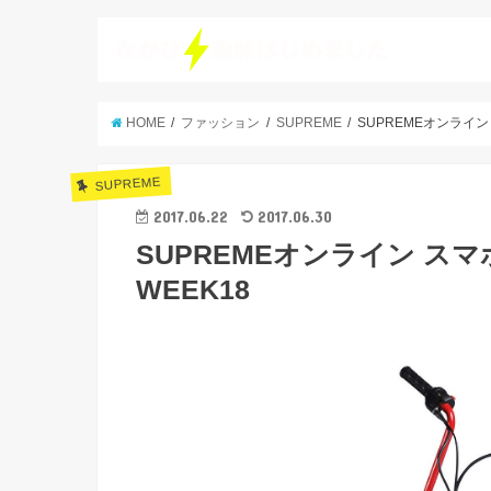
HOME
ファッション
SUPREME
SUPREMEオンライン 
SUPREME
2017.06.22
2017.06.30
SUPREMEオンライン スマホ
WEEK18