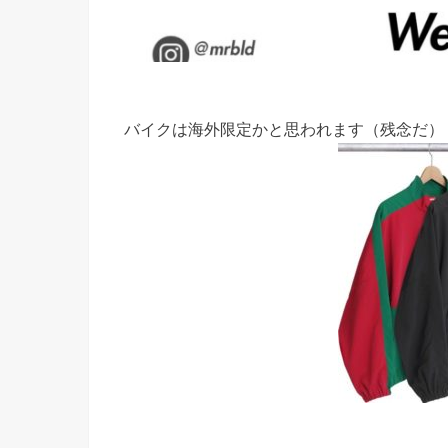
バイクは海外限定かと思われます（残念だ）