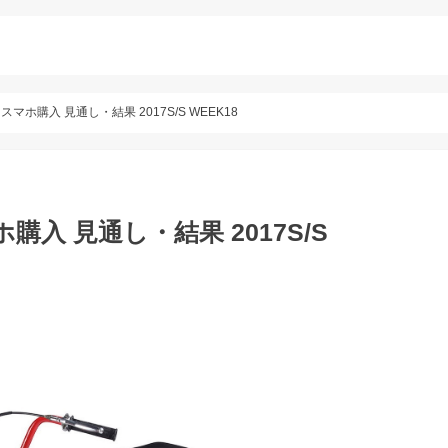
スマホ購入 見通し・結果 2017S/S WEEK18
購入 見通し・結果 2017S/S