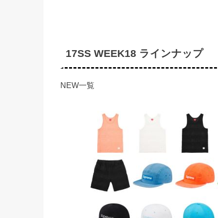
17SS WEEK18 ラインナップ
NEW一覧