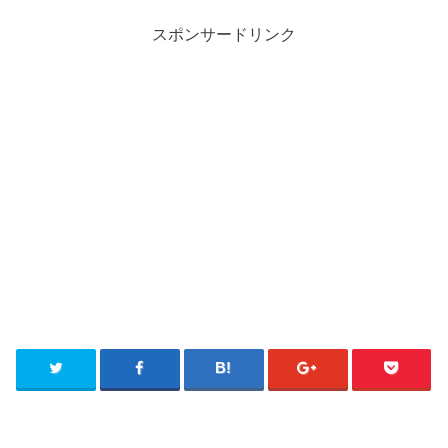
スポンサードリンク