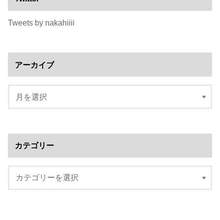
Tweets by nakahiiii
アーカイブ
カテゴリー