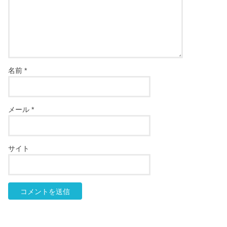
名前
*
メール
*
サイト