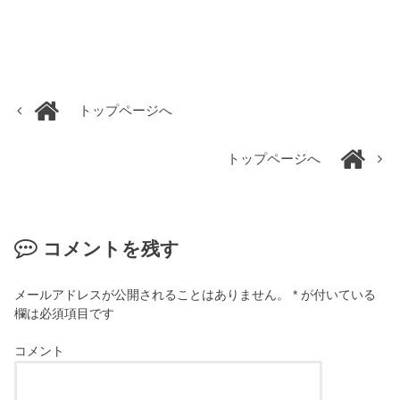
トップページへ
トップページへ
コメントを残す
メールアドレスが公開されることはありません。
*
が付いている
欄は必須項目です
コメント