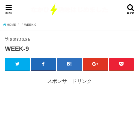
menu
search
HOME
WEEK-9
2017.10.26
WEEK-9
スポンサードリンク