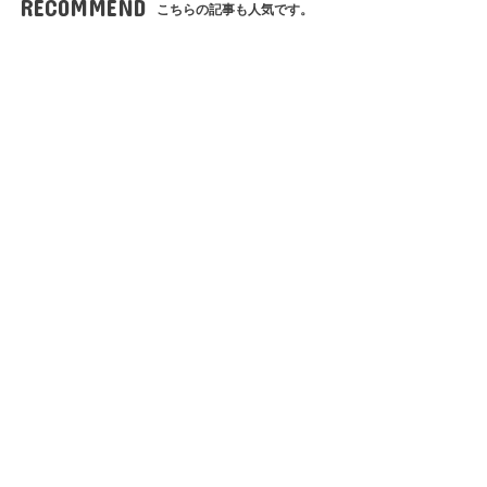
RECOMMEND
こちらの記事も人気です。