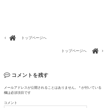
トップページへ
トップページへ
コメントを残す
メールアドレスが公開されることはありません。
*
が付いている
欄は必須項目です
コメント