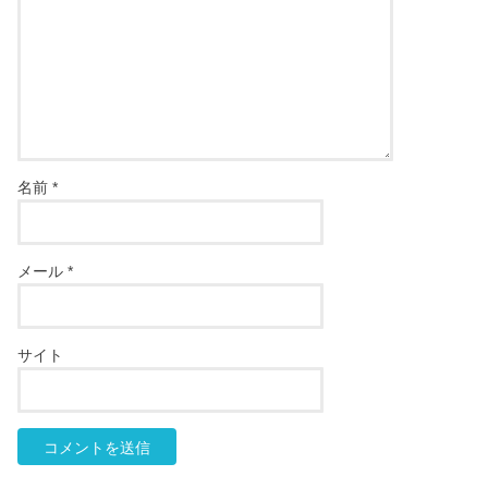
名前
*
メール
*
サイト