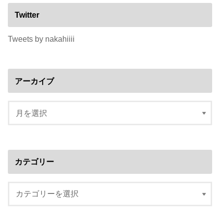
Twitter
Tweets by nakahiiii
アーカイブ
カテゴリー