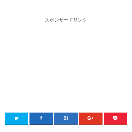
スポンサードリンク