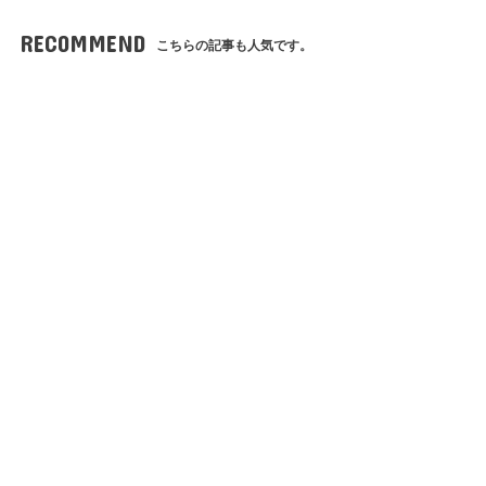
RECOMMEND
こちらの記事も人気です。